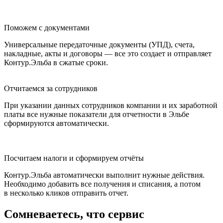
Поможем с документами
Универсальные передаточные документы (УПД), счета,
накладные, акты и договоры — все это создает и отправляет
Контур.Эльба в сжатые сроки.
Отчитаемся за сотрудников
При указании данных сотрудников компании и их заработной
платы все нужные показатели для отчетности в Эльбе
сформируются автоматически.
Посчитаем налоги и сформируем отчёты
Контур.Эльба автоматически выполнит нужные действия.
Необходимо добавить все получения и списания, а потом
в несколько кликов отправить отчет.
Сомневаетесь, что сервис