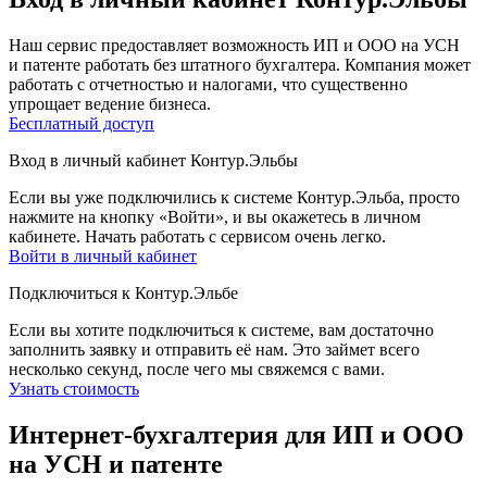
Наш сервис предоставляет возможность ИП и ООО на УСН
и патенте работать без штатного бухгалтера. Компания может
работать с отчетностью и налогами, что существенно
упрощает ведение бизнеса.
Бесплатный доступ
Вход в личный кабинет Контур.Эльбы
Если вы уже подключились к системе Контур.Эльба, просто
нажмите на кнопку «Войти», и вы окажетесь в личном
кабинете. Начать работать с сервисом очень легко.
Войти в личный кабинет
Подключиться к Контур.Эльбе
Если вы хотите подключиться к системе, вам достаточно
заполнить заявку и отправить её нам. Это займет всего
несколько секунд, после чего мы свяжемся с вами.
Узнать стоимость
Интернет-бухгалтерия для ИП и ООО
на УСН и патенте