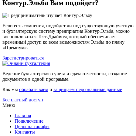
Контур.Эльба Вам подойдет?
Если есть сомнения, подойдет ли под существующую учетную
и бухгалтерскую систему предприятия Контур.Эльба, можно
воспользоваться Тест-Драйвом, который обеспечивает
временный доступ ко всем возможностям Эльбы по плану
«Премиум».
Зарегистрироваться
Ведение бухгалтерского учета и сдача отчетности, создание
документов в одной программе.
Как мы
обрабатываем
и
защищаем персональные данные
Бесплатный доступ
Меню
Главная
Подключение
Цены на тарифы
Контакты