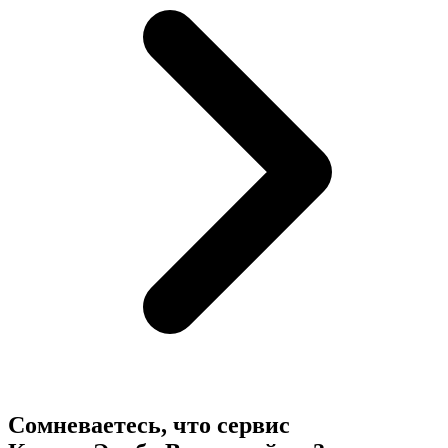
Сомневаетесь, что сервис