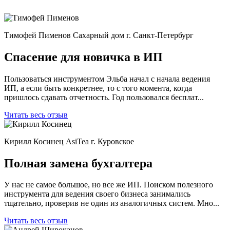
Тимофей Пименов
Сахарный дом
г. Санкт-Петербург
Спасение для новичка в ИП
Пользоваться инструментом Эльба начал с начала ведения
ИП, а если быть конкретнее, то с того момента, когда
пришлось сдавать отчетность. Год пользовался бесплат...
Читать весь отзыв
Кирилл Косинец
AsiTea
г. Куровское
Полная замена бухгалтера
У нас не самое большое, но все же ИП. Поиском полезного
инструмента для ведения своего бизнеса занимались
тщательно, проверив не один из аналогичных систем. Мно...
Читать весь отзыв