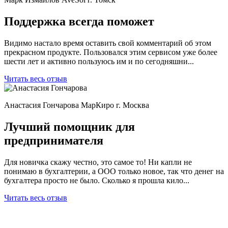
Поддержка всегда поможет
Видимо настало время оставить свой комментарий об этом
прекрасном продукте. Пользовался этим сервисом уже более
шести лет и активно пользуюсь им и по сегодняшни...
Читать весь отзыв
Анастасия Гончарова
МарКиро
г. Москва
Лучший помощник для
предпринимателя
Для новичка скажу честно, это самое то! Ни капли не
понимаю в бухгалтерии, а ООО только новое, так что денег на
бухгалтера просто не было. Сколько я прошла кило...
Читать весь отзыв