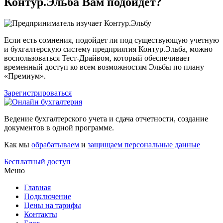
Контур.Эльба Вам подойдет?
Если есть сомнения, подойдет ли под существующую учетную
и бухгалтерскую систему предприятия Контур.Эльба, можно
воспользоваться Тест-Драйвом, который обеспечивает
временный доступ ко всем возможностям Эльбы по плану
«Премиум».
Зарегистрироваться
Ведение бухгалтерского учета и сдача отчетности, создание
документов в одной программе.
Как мы
обрабатываем
и
защищаем персональные данные
Бесплатный доступ
Меню
Главная
Подключение
Цены на тарифы
Контакты