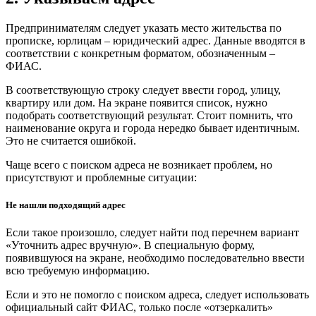
Предпринимателям следует указать место жительства по
прописке, юрлицам – юридический адрес. Данные вводятся в
соответствии с конкретным форматом, обозначенным –
ФИАС.
В соответствующую строку следует ввести город, улицу,
квартиру или дом. На экране появится список, нужно
подобрать соответствующий результат. Стоит помнить, что
наименование округа и города нередко бывает идентичным.
Это не считается ошибкой.
Чаще всего с поиском адреса не возникает проблем, но
присутствуют и проблемные ситуации:
Не нашли подходящий адрес
Если такое произошло, следует найти под перечнем вариант
«Уточнить адрес вручную». В специальную форму,
появившуюся на экране, необходимо последовательно ввести
всю требуемую информацию.
Если и это не помогло с поиском адреса, следует использовать
официальный сайт ФИАС, только после «отзеркалить»