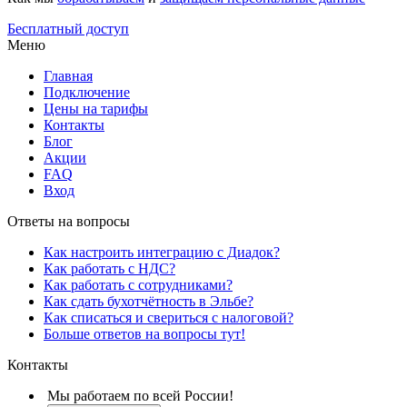
Бесплатный доступ
Меню
Главная
Подключение
Цены на тарифы
Контакты
Блог
Акции
FAQ
Вход
Ответы на вопросы
Как настроить интеграцию с Диадок?
Как работать с НДС?
Как работать с сотрудниками?
Как сдать бухотчётность в Эльбе?
Как списаться и свериться с налоговой?
Больше ответов на вопросы тут!
Контакты
Мы работаем по всей России!