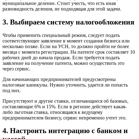
муниципальное деление. Стоит учесть, что есть иная
разновидность деления, не подходящая для этой задачи.
3. Выбираем систему налогообложения
Чтобы применить специальный режим, следует подать
соответствующее заявление в момент создания бизнеса или
несколько позже. Если на УСН, то должно пройти не более
месяца с момента регистрации. На патенте срок составляет 10
рабочих дней до начала продаж. Если требуется подать
заявление на получение патента, можно осуществить это
через сервис.
Для начинающих предпринимателей предусмотрены
налоговые каникулы. Нужно уточнить, удается ли попасть
под них.
Присутствуют и другие ставки, отличающиеся об базовых,
составляющие 6% и 15%. Если в регионе действует какая-
либо льготная ставка, относящаяся к ведущему
предпринимателем бизнесу, сервис непременно учтет это.
4. Настроить интеграцию с банком и