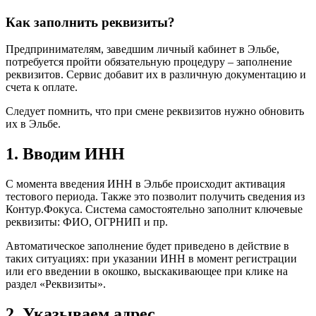
Как заполнить реквизиты?
Предпринимателям, заведшим личный кабинет в Эльбе,
потребуется пройти обязательную процедуру – заполнение
реквизитов. Сервис добавит их в различную документацию и
счета к оплате.
Следует помнить, что при смене реквизитов нужно обновить
их в Эльбе.
1. Вводим ИНН
С момента введения ИНН в Эльбе происходит активация
тестового периода. Также это позволит получить сведения из
Контур.Фокуса. Система самостоятельно заполнит ключевые
реквизиты: ФИО, ОГРНИП и пр.
Автоматическое заполнение будет приведено в действие в
таких ситуациях: при указании ИНН в момент регистрации
или его введении в окошко, выскакивающее при клике на
раздел «Реквизиты».
2. Указываем адрес